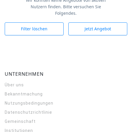
Wir konnten keine Angebote von aktiven
Nutzern finden. Bitte versuchen Sie
Folgendes.
Filter löschen
Jetzt Angebot
UNTERNEHMEN
Über uns
Bekanntmachung
Nutzungsbedingungen
Datenschutzrichtlinie
Gemeinschaft
Institutionen