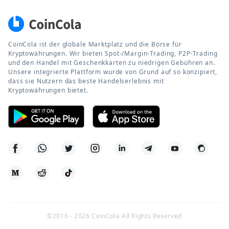
CoinCola ist der globale Marktplatz und die Börse für
Kryptowährungen. Wir bieten Spot-/Margin-Trading, P2P-Trading
und den Handel mit Geschenkkarten zu niedrigen Gebühren an.
Unsere integrierte Plattform wurde von Grund auf so konzipiert,
dass sie Nutzern das beste Handelserlebnis mit
Kryptowährungen bietet.
©2016 -
2026
CoinCola All Rights Reserved