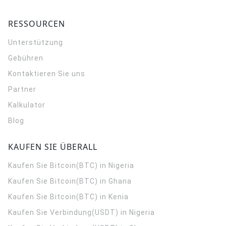
RESSOURCEN
Unterstützung
Gebühren
Kontaktieren Sie uns
Partner
Kalkulator
Blog
KAUFEN SIE ÜBERALL
Kaufen Sie Bitcoin(BTC) in Nigeria
Kaufen Sie Bitcoin(BTC) in Ghana
Kaufen Sie Bitcoin(BTC) in Kenia
Kaufen Sie Verbindung(USDT) in Nigeria