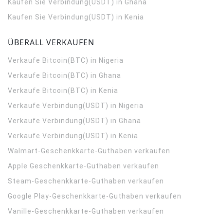
Kaufen Sie Verbindung(USDT) in Ghana
Kaufen Sie Verbindung(USDT) in Kenia
ÜBERALL VERKAUFEN
Verkaufe Bitcoin(BTC) in Nigeria
Verkaufe Bitcoin(BTC) in Ghana
Verkaufe Bitcoin(BTC) in Kenia
Verkaufe Verbindung(USDT) in Nigeria
Verkaufe Verbindung(USDT) in Ghana
Verkaufe Verbindung(USDT) in Kenia
Walmart-Geschenkkarte-Guthaben verkaufen
Apple Geschenkkarte-Guthaben verkaufen
Steam-Geschenkkarte-Guthaben verkaufen
Google Play-Geschenkkarte-Guthaben verkaufen
Vanille-Geschenkkarte-Guthaben verkaufen