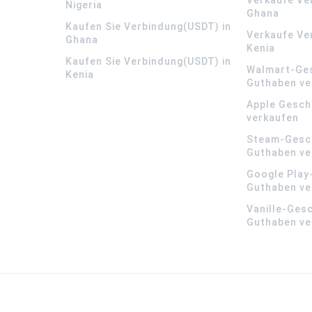
Nigeria
Ghana
Kaufen Sie Verbindung(USDT) in
Verkaufe Ve
Ghana
Kenia
Kaufen Sie Verbindung(USDT) in
Walmart-Ge
Kenia
Guthaben ve
Apple Gesch
verkaufen
Steam-Gesc
Guthaben ve
Google Play
Guthaben ve
Vanille-Ges
Guthaben ve