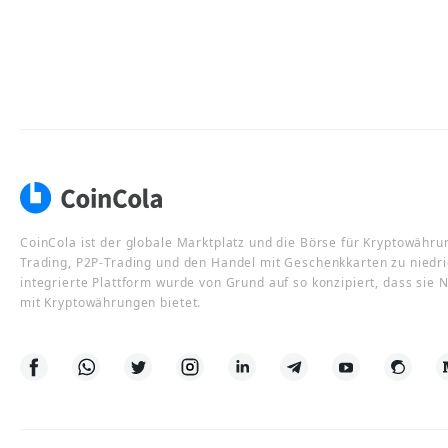
CoinCola ist der globale Marktplatz und die Börse für Kryptowähru
Trading, P2P-Trading und den Handel mit Geschenkkarten zu niedr
integrierte Plattform wurde von Grund auf so konzipiert, dass sie
mit Kryptowährungen bietet.