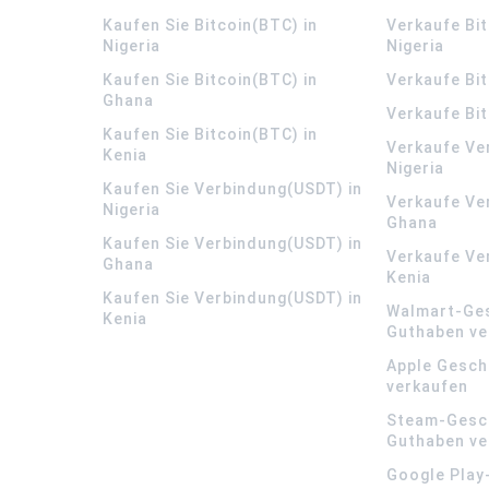
Kaufen Sie Bitcoin(BTC) in
Verkaufe Bit
Nigeria
Nigeria
Kaufen Sie Bitcoin(BTC) in
Verkaufe Bi
Ghana
Verkaufe Bit
Kaufen Sie Bitcoin(BTC) in
Verkaufe Ve
Kenia
Nigeria
Kaufen Sie Verbindung(USDT) in
Verkaufe Ve
Nigeria
Ghana
Kaufen Sie Verbindung(USDT) in
Verkaufe Ve
Ghana
Kenia
Kaufen Sie Verbindung(USDT) in
Walmart-Ge
Kenia
Guthaben ve
Apple Gesch
verkaufen
Steam-Gesc
Guthaben ve
Google Play