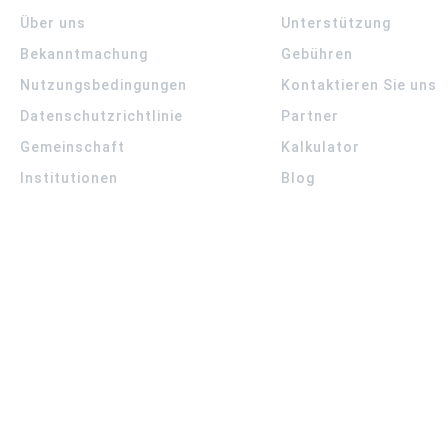
Über uns
Unterstützung
Bekanntmachung
Gebühren
Nutzungsbedingungen
Kontaktieren Sie uns
Datenschutzrichtlinie
Partner
Gemeinschaft
Kalkulator
Institutionen
Blog