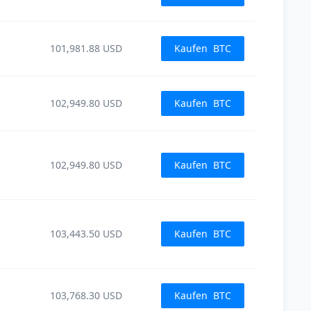
101,981.88
USD
Kaufen
BTC
102,949.80
USD
Kaufen
BTC
102,949.80
USD
Kaufen
BTC
103,443.50
USD
Kaufen
BTC
103,768.30
USD
Kaufen
BTC