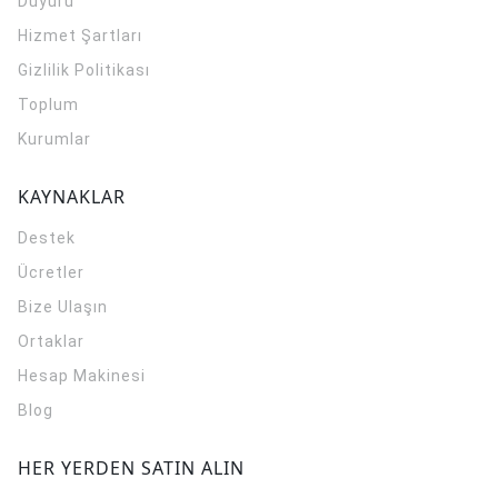
Duyuru
Hizmet Şartları
Gizlilik Politikası
Toplum
Kurumlar
KAYNAKLAR
Destek
Ücretler
Bize Ulaşın
Ortaklar
Hesap Makinesi
Blog
HER YERDEN SATIN ALIN