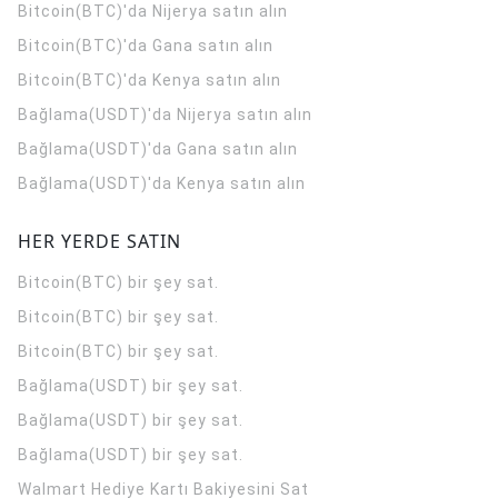
Bitcoin(BTC)'da Nijerya satın alın
Bitcoin(BTC)'da Gana satın alın
Bitcoin(BTC)'da Kenya satın alın
Bağlama(USDT)'da Nijerya satın alın
Bağlama(USDT)'da Gana satın alın
Bağlama(USDT)'da Kenya satın alın
HER YERDE SATIN
Bitcoin(BTC) bir şey sat.
Bitcoin(BTC) bir şey sat.
Bitcoin(BTC) bir şey sat.
Bağlama(USDT) bir şey sat.
Bağlama(USDT) bir şey sat.
Bağlama(USDT) bir şey sat.
Walmart Hediye Kartı Bakiyesini Sat