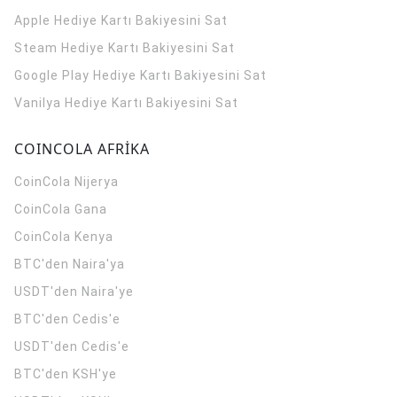
Apple Hediye Kartı Bakiyesini Sat
Steam Hediye Kartı Bakiyesini Sat
Google Play Hediye Kartı Bakiyesini Sat
Vanilya Hediye Kartı Bakiyesini Sat
COINCOLA AFRİKA
CoinCola
Nijerya
CoinCola
Gana
CoinCola
Kenya
BTC'den Naira'ya
USDT'den Naira'ye
BTC'den Cedis'e
USDT'den Cedis'e
BTC'den KSH'ye