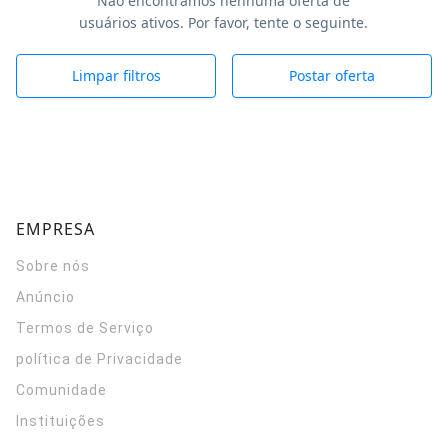
Não encontramos nenhuma oferta de
usuários ativos. Por favor, tente o seguinte.
Limpar filtros
Postar oferta
EMPRESA
Sobre nós
Anúncio
Termos de Serviço
política de Privacidade
Comunidade
Instituições