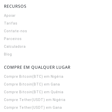
RECURSOS
Apoiar
Tarifas
Contate-nos
Parceiros
Calculadora
Blog
COMPRE EM QUALQUER LUGAR
Compre Bitcoin(BTC) em Nigéria
Compre Bitcoin(BTC) em Gana
Compre Bitcoin(BTC) em Quênia
Compre Tether(USDT) em Nigéria
Compre Tether(USDT) em Gana