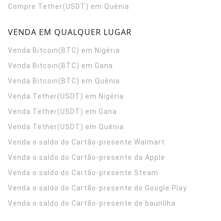
Compre Tether(USDT) em Quênia
VENDA EM QUALQUER LUGAR
Venda Bitcoin(BTC) em Nigéria
Venda Bitcoin(BTC) em Gana
Venda Bitcoin(BTC) em Quênia
Venda Tether(USDT) em Nigéria
Venda Tether(USDT) em Gana
Venda Tether(USDT) em Quênia
Venda o saldo do Cartão-presente Walmart
Venda o saldo do Cartão-presente da Apple
Venda o saldo do Cartão-presente Steam
Venda o saldo do Cartão-presente do Google Play
Venda o saldo do Cartão-presente de baunilha