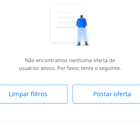
Não encontramos nenhuma oferta de
usuários ativos. Por favor, tente o seguinte.
Limpar filtros
Postar oferta