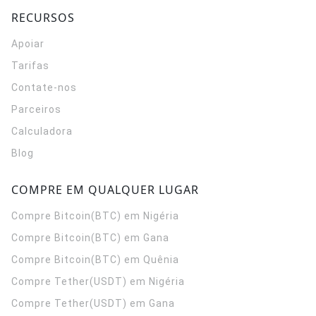
RECURSOS
Apoiar
Tarifas
Contate-nos
Parceiros
Calculadora
Blog
COMPRE EM QUALQUER LUGAR
Compre Bitcoin(BTC) em Nigéria
Compre Bitcoin(BTC) em Gana
Compre Bitcoin(BTC) em Quênia
Compre Tether(USDT) em Nigéria
Compre Tether(USDT) em Gana