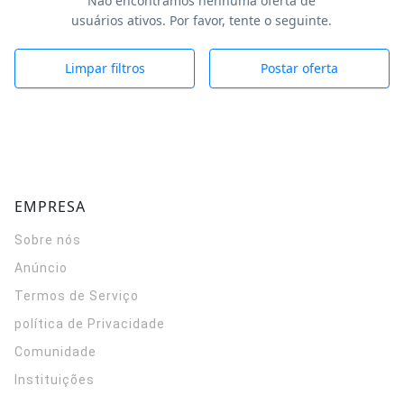
Não encontramos nenhuma oferta de
usuários ativos. Por favor, tente o seguinte.
Limpar filtros
Postar oferta
EMPRESA
Sobre nós
Anúncio
Termos de Serviço
política de Privacidade
Comunidade
Instituições