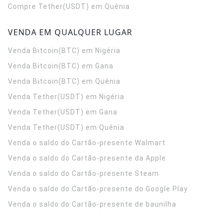
Compre Tether(USDT) em Quênia
VENDA EM QUALQUER LUGAR
Venda Bitcoin(BTC) em Nigéria
Venda Bitcoin(BTC) em Gana
Venda Bitcoin(BTC) em Quênia
Venda Tether(USDT) em Nigéria
Venda Tether(USDT) em Gana
Venda Tether(USDT) em Quênia
Venda o saldo do Cartão-presente Walmart
Venda o saldo do Cartão-presente da Apple
Venda o saldo do Cartão-presente Steam
Venda o saldo do Cartão-presente do Google Play
Venda o saldo do Cartão-presente de baunilha