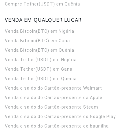
Compre Tether(USDT) em Quênia
VENDA EM QUALQUER LUGAR
Venda Bitcoin(BTC) em Nigéria
Venda Bitcoin(BTC) em Gana
Venda Bitcoin(BTC) em Quênia
Venda Tether(USDT) em Nigéria
Venda Tether(USDT) em Gana
Venda Tether(USDT) em Quênia
Venda o saldo do Cartão-presente Walmart
Venda o saldo do Cartão-presente da Apple
Venda o saldo do Cartão-presente Steam
Venda o saldo do Cartão-presente do Google Play
Venda o saldo do Cartão-presente de baunilha