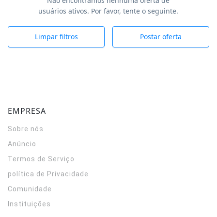
Não encontramos nenhuma oferta de
usuários ativos. Por favor, tente o seguinte.
Limpar filtros
Postar oferta
EMPRESA
Sobre nós
Anúncio
Termos de Serviço
política de Privacidade
Comunidade
Instituições