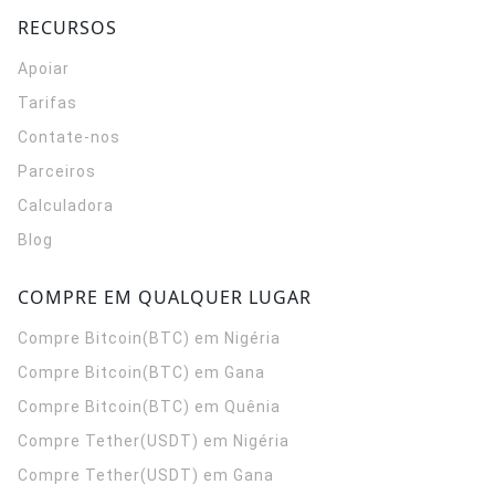
RECURSOS
Apoiar
Tarifas
Contate-nos
Parceiros
Calculadora
Blog
COMPRE EM QUALQUER LUGAR
Compre Bitcoin(BTC) em Nigéria
Compre Bitcoin(BTC) em Gana
Compre Bitcoin(BTC) em Quênia
Compre Tether(USDT) em Nigéria
Compre Tether(USDT) em Gana