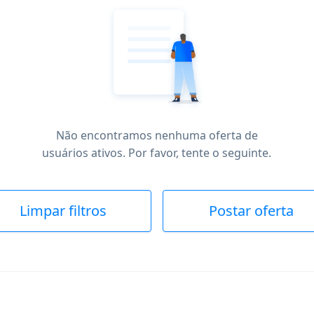
Não encontramos nenhuma oferta de
usuários ativos. Por favor, tente o seguinte.
Limpar filtros
Postar oferta