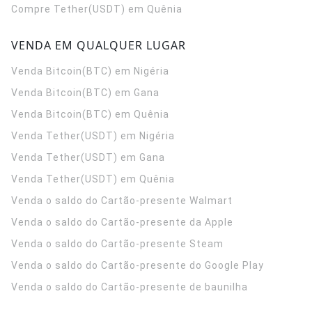
Compre Tether(USDT) em Quênia
VENDA EM QUALQUER LUGAR
Venda Bitcoin(BTC) em Nigéria
Venda Bitcoin(BTC) em Gana
Venda Bitcoin(BTC) em Quênia
Venda Tether(USDT) em Nigéria
Venda Tether(USDT) em Gana
Venda Tether(USDT) em Quênia
Venda o saldo do Cartão-presente Walmart
Venda o saldo do Cartão-presente da Apple
Venda o saldo do Cartão-presente Steam
Venda o saldo do Cartão-presente do Google Play
Venda o saldo do Cartão-presente de baunilha