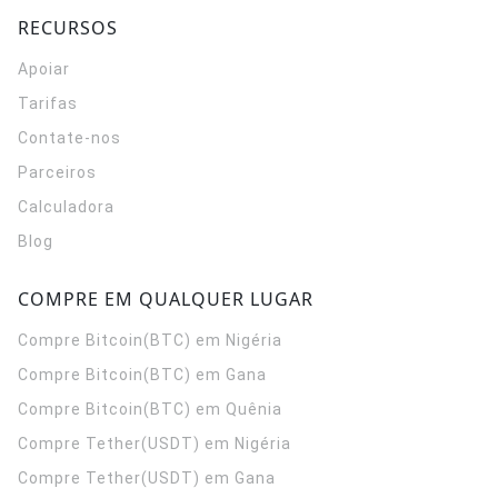
RECURSOS
Apoiar
Tarifas
Contate-nos
Parceiros
Calculadora
Blog
COMPRE EM QUALQUER LUGAR
Compre Bitcoin(BTC) em Nigéria
Compre Bitcoin(BTC) em Gana
Compre Bitcoin(BTC) em Quênia
Compre Tether(USDT) em Nigéria
Compre Tether(USDT) em Gana