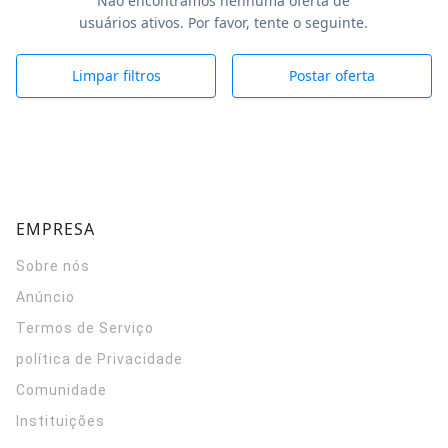
Não encontramos nenhuma oferta de
usuários ativos. Por favor, tente o seguinte.
Limpar filtros
Postar oferta
EMPRESA
Sobre nós
Anúncio
Termos de Serviço
política de Privacidade
Comunidade
Instituições