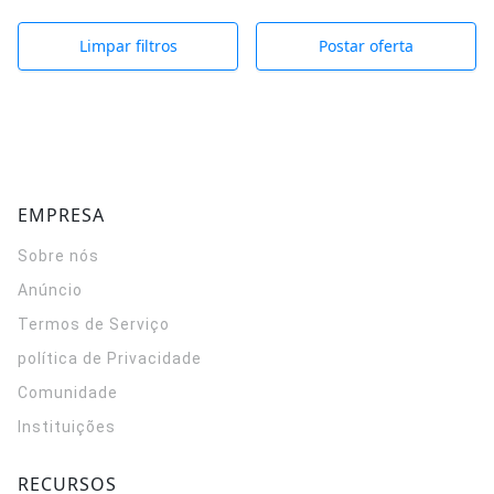
Limpar filtros
Postar oferta
EMPRESA
Sobre nós
Anúncio
Termos de Serviço
política de Privacidade
Comunidade
Instituições
RECURSOS