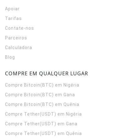
Apoiar
Tarifas
Contate-nos
Parceiros
Calculadora
Blog
COMPRE EM QUALQUER LUGAR
Compre Bitcoin(BTC) em Nigéria
Compre Bitcoin(BTC) em Gana
Compre Bitcoin(BTC) em Quênia
Compre Tether(USDT) em Nigéria
Compre Tether(USDT) em Gana
Compre Tether(USDT) em Quênia