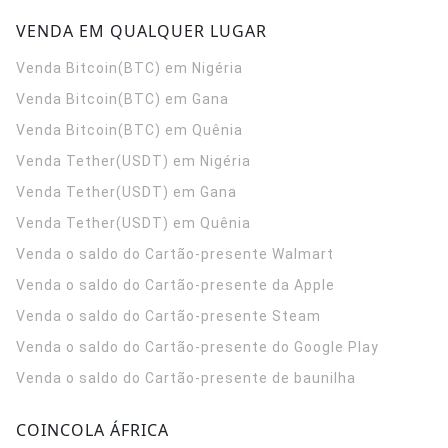
VENDA EM QUALQUER LUGAR
Venda Bitcoin(BTC) em Nigéria
Venda Bitcoin(BTC) em Gana
Venda Bitcoin(BTC) em Quênia
Venda Tether(USDT) em Nigéria
Venda Tether(USDT) em Gana
Venda Tether(USDT) em Quênia
Venda o saldo do Cartão-presente Walmart
Venda o saldo do Cartão-presente da Apple
Venda o saldo do Cartão-presente Steam
Venda o saldo do Cartão-presente do Google Play
Venda o saldo do Cartão-presente de baunilha
COINCOLA ÁFRICA