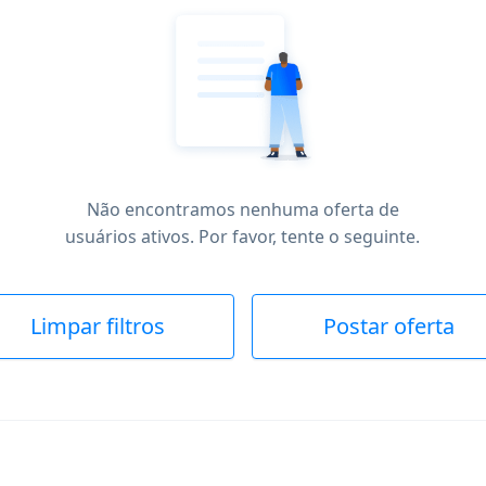
Não encontramos nenhuma oferta de
usuários ativos. Por favor, tente o seguinte.
Limpar filtros
Postar oferta