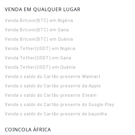
VENDA EM QUALQUER LUGAR
Venda Bitcoin(BTC) em Nigéria
Venda Bitcoin(BTC) em Gana
Venda Bitcoin(BTC) em Quênia
Venda Tether(USDT) em Nigéria
Venda Tether(USDT) em Gana
Venda Tether(USDT) em Quênia
Venda o saldo do Cartão-presente Walmart
Venda o saldo do Cartão-presente da Apple
Venda o saldo do Cartão-presente Steam
Venda o saldo do Cartão-presente do Google Play
Venda o saldo do Cartão-presente de baunilha
COINCOLA ÁFRICA