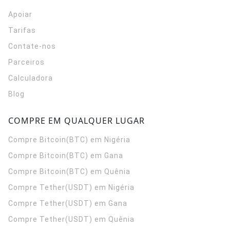
Apoiar
Tarifas
Contate-nos
Parceiros
Calculadora
Blog
COMPRE EM QUALQUER LUGAR
Compre Bitcoin(BTC) em Nigéria
Compre Bitcoin(BTC) em Gana
Compre Bitcoin(BTC) em Quênia
Compre Tether(USDT) em Nigéria
Compre Tether(USDT) em Gana
Compre Tether(USDT) em Quênia