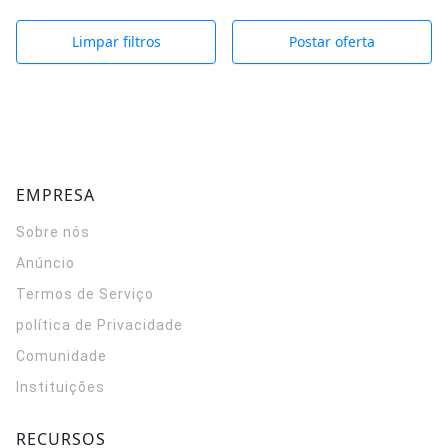
Limpar filtros
Postar oferta
EMPRESA
Sobre nós
Anúncio
Termos de Serviço
política de Privacidade
Comunidade
Instituições
RECURSOS