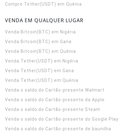
Compre Tether(USDT) em Quênia
VENDA EM QUALQUER LUGAR
Venda Bitcoin(BTC) em Nigéria
Venda Bitcoin(BTC) em Gana
Venda Bitcoin(BTC) em Quênia
Venda Tether(USDT) em Nigéria
Venda Tether(USDT) em Gana
Venda Tether(USDT) em Quênia
Venda o saldo do Cartão-presente Walmart
Venda o saldo do Cartão-presente da Apple
Venda o saldo do Cartão-presente Steam
Venda o saldo do Cartão-presente do Google Play
Venda o saldo do Cartão-presente de baunilha