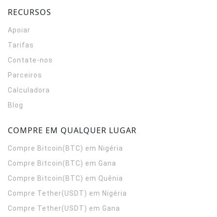
RECURSOS
Apoiar
Tarifas
Contate-nos
Parceiros
Calculadora
Blog
COMPRE EM QUALQUER LUGAR
Compre Bitcoin(BTC) em Nigéria
Compre Bitcoin(BTC) em Gana
Compre Bitcoin(BTC) em Quênia
Compre Tether(USDT) em Nigéria
Compre Tether(USDT) em Gana