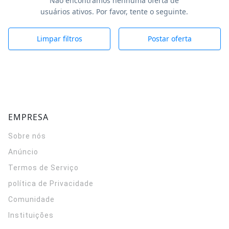
Não encontramos nenhuma oferta de
usuários ativos. Por favor, tente o seguinte.
Limpar filtros
Postar oferta
EMPRESA
Sobre nós
Anúncio
Termos de Serviço
política de Privacidade
Comunidade
Instituições