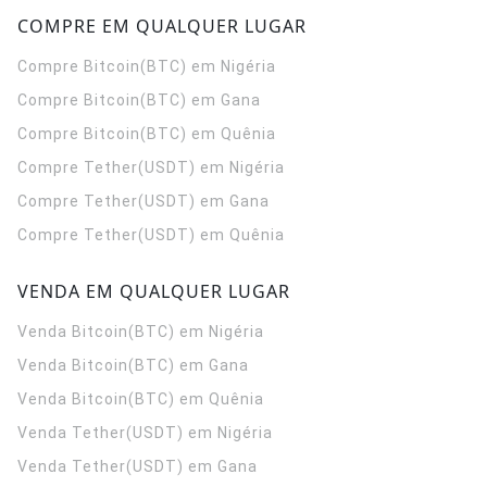
COMPRE EM QUALQUER LUGAR
Compre Bitcoin(BTC) em Nigéria
Compre Bitcoin(BTC) em Gana
Compre Bitcoin(BTC) em Quênia
Compre Tether(USDT) em Nigéria
Compre Tether(USDT) em Gana
Compre Tether(USDT) em Quênia
VENDA EM QUALQUER LUGAR
Venda Bitcoin(BTC) em Nigéria
Venda Bitcoin(BTC) em Gana
Venda Bitcoin(BTC) em Quênia
Venda Tether(USDT) em Nigéria
Venda Tether(USDT) em Gana