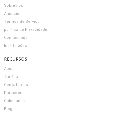
Sobre nós
Anúncio
Termos de Serviço
política de Privacidade
Comunidade
Instituições
RECURSOS
Apoiar
Tarifas
Contate-nos
Parceiros
Calculadora
Blog