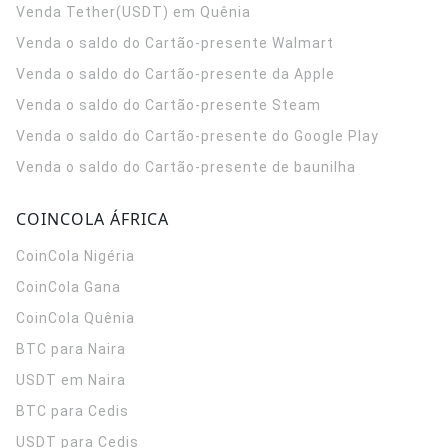
Venda Tether(USDT) em Quênia
Venda o saldo do Cartão-presente Walmart
Venda o saldo do Cartão-presente da Apple
Venda o saldo do Cartão-presente Steam
Venda o saldo do Cartão-presente do Google Play
Venda o saldo do Cartão-presente de baunilha
COINCOLA ÁFRICA
CoinCola
Nigéria
CoinCola
Gana
CoinCola
Quênia
BTC para Naira
USDT em Naira
BTC para Cedis
USDT para Cedis