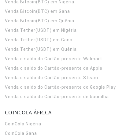
Venda Bitcoin(BTC) em Nigéria
Venda Bitcoin(BTC) em Gana
Venda Bitcoin(BTC) em Quênia
Venda Tether(USDT) em Nigéria
Venda Tether(USDT) em Gana
Venda Tether(USDT) em Quênia
Venda o saldo do Cartão-presente Walmart
Venda o saldo do Cartão-presente da Apple
Venda o saldo do Cartão-presente Steam
Venda o saldo do Cartão-presente do Google Play
Venda o saldo do Cartão-presente de baunilha
COINCOLA ÁFRICA
CoinCola
Nigéria
CoinCola
Gana