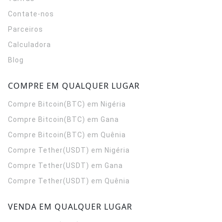
Contate-nos
Parceiros
Calculadora
Blog
COMPRE EM QUALQUER LUGAR
Compre Bitcoin(BTC) em Nigéria
Compre Bitcoin(BTC) em Gana
Compre Bitcoin(BTC) em Quênia
Compre Tether(USDT) em Nigéria
Compre Tether(USDT) em Gana
Compre Tether(USDT) em Quênia
VENDA EM QUALQUER LUGAR