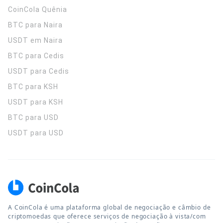
CoinCola
Quênia
BTC para Naira
USDT em Naira
BTC para Cedis
USDT para Cedis
BTC para KSH
USDT para KSH
BTC para USD
USDT para USD
A CoinCola é uma plataforma global de negociação e câmbio de
criptomoedas que oferece serviços de negociação à vista/com