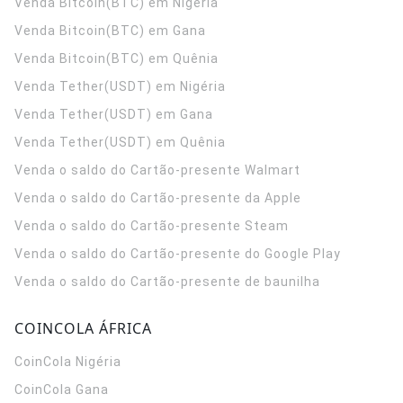
Venda Bitcoin(BTC) em Nigéria
Venda Bitcoin(BTC) em Gana
Venda Bitcoin(BTC) em Quênia
Venda Tether(USDT) em Nigéria
Venda Tether(USDT) em Gana
Venda Tether(USDT) em Quênia
Venda o saldo do Cartão-presente Walmart
Venda o saldo do Cartão-presente da Apple
Venda o saldo do Cartão-presente Steam
Venda o saldo do Cartão-presente do Google Play
Venda o saldo do Cartão-presente de baunilha
COINCOLA ÁFRICA
CoinCola
Nigéria
CoinCola
Gana