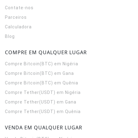
Contate-nos
Parceiros
Calculadora
Blog
COMPRE EM QUALQUER LUGAR
Compre Bitcoin(BTC) em Nigéria
Compre Bitcoin(BTC) em Gana
Compre Bitcoin(BTC) em Quênia
Compre Tether(USDT) em Nigéria
Compre Tether(USDT) em Gana
Compre Tether(USDT) em Quênia
VENDA EM QUALQUER LUGAR