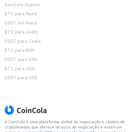
CoinCola
Quênia
BTC para Naira
USDT em Naira
BTC para Cedis
USDT para Cedis
BTC para KSH
USDT para KSH
BTC para USD
USDT para USD
A CoinCola é uma plataforma global de negociação e câmbio de
criptomoedas que oferece serviços de negociação à vista/com