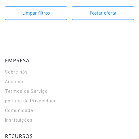
Limpar filtros
Postar oferta
EMPRESA
Sobre nós
Anúncio
Termos de Serviço
política de Privacidade
Comunidade
Instituições
RECURSOS