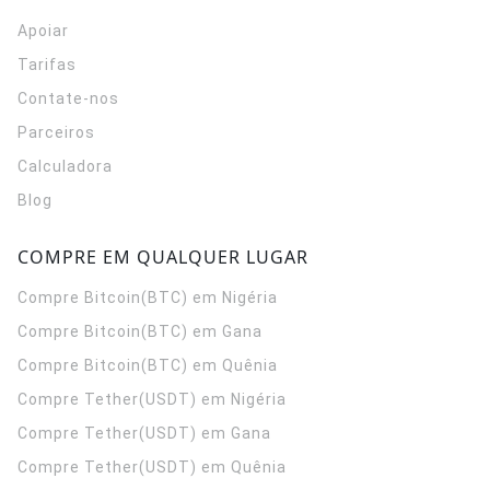
Apoiar
Tarifas
Contate-nos
Parceiros
Calculadora
Blog
COMPRE EM QUALQUER LUGAR
Compre Bitcoin(BTC) em Nigéria
Compre Bitcoin(BTC) em Gana
Compre Bitcoin(BTC) em Quênia
Compre Tether(USDT) em Nigéria
Compre Tether(USDT) em Gana
Compre Tether(USDT) em Quênia