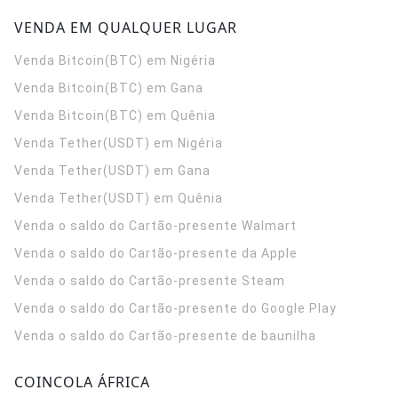
VENDA EM QUALQUER LUGAR
Venda Bitcoin(BTC) em Nigéria
Venda Bitcoin(BTC) em Gana
Venda Bitcoin(BTC) em Quênia
Venda Tether(USDT) em Nigéria
Venda Tether(USDT) em Gana
Venda Tether(USDT) em Quênia
Venda o saldo do Cartão-presente Walmart
Venda o saldo do Cartão-presente da Apple
Venda o saldo do Cartão-presente Steam
Venda o saldo do Cartão-presente do Google Play
Venda o saldo do Cartão-presente de baunilha
COINCOLA ÁFRICA