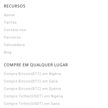
RECURSOS
Apoiar
Tarifas
Contate-nos
Parceiros
Calculadora
Blog
COMPRE EM QUALQUER LUGAR
Compre Bitcoin(BTC) em Nigéria
Compre Bitcoin(BTC) em Gana
Compre Bitcoin(BTC) em Quênia
Compre Tether(USDT) em Nigéria
Compre Tether(USDT) em Gana