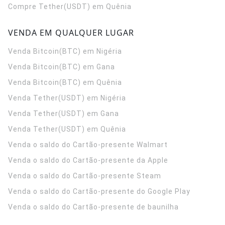
Compre Tether(USDT) em Quênia
VENDA EM QUALQUER LUGAR
Venda Bitcoin(BTC) em Nigéria
Venda Bitcoin(BTC) em Gana
Venda Bitcoin(BTC) em Quênia
Venda Tether(USDT) em Nigéria
Venda Tether(USDT) em Gana
Venda Tether(USDT) em Quênia
Venda o saldo do Cartão-presente Walmart
Venda o saldo do Cartão-presente da Apple
Venda o saldo do Cartão-presente Steam
Venda o saldo do Cartão-presente do Google Play
Venda o saldo do Cartão-presente de baunilha