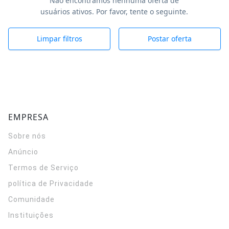
Não encontramos nenhuma oferta de
usuários ativos. Por favor, tente o seguinte.
Limpar filtros
Postar oferta
EMPRESA
Sobre nós
Anúncio
Termos de Serviço
política de Privacidade
Comunidade
Instituições