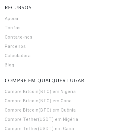
RECURSOS
Apoiar
Tarifas
Contate-nos
Parceiros
Calculadora
Blog
COMPRE EM QUALQUER LUGAR
Compre Bitcoin(BTC) em Nigéria
Compre Bitcoin(BTC) em Gana
Compre Bitcoin(BTC) em Quênia
Compre Tether(USDT) em Nigéria
Compre Tether(USDT) em Gana