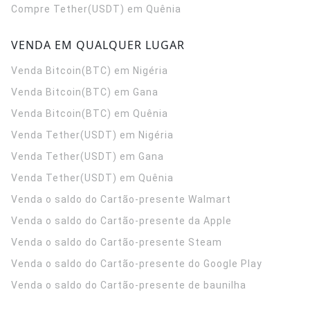
Compre Tether(USDT) em Quênia
VENDA EM QUALQUER LUGAR
Venda Bitcoin(BTC) em Nigéria
Venda Bitcoin(BTC) em Gana
Venda Bitcoin(BTC) em Quênia
Venda Tether(USDT) em Nigéria
Venda Tether(USDT) em Gana
Venda Tether(USDT) em Quênia
Venda o saldo do Cartão-presente Walmart
Venda o saldo do Cartão-presente da Apple
Venda o saldo do Cartão-presente Steam
Venda o saldo do Cartão-presente do Google Play
Venda o saldo do Cartão-presente de baunilha