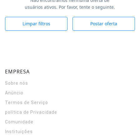
Não encontramos nenhuma oferta de
usuários ativos. Por favor, tente o seguinte.
Limpar filtros
Postar oferta
EMPRESA
Sobre nós
Anúncio
Termos de Serviço
política de Privacidade
Comunidade
Instituições