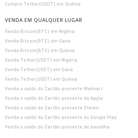
Compre Tether(USDT) em Quênia
VENDA EM QUALQUER LUGAR
Venda Bitcoin(BTC) em Nigéria
Venda Bitcoin(BTC) em Gana
Venda Bitcoin(BTC) em Quênia
Venda Tether(USDT) em Nigéria
Venda Tether(USDT) em Gana
Venda Tether(USDT) em Quênia
Venda o saldo do Cartão-presente Walmart
Venda o saldo do Cartão-presente da Apple
Venda o saldo do Cartão-presente Steam
Venda o saldo do Cartão-presente do Google Play
Venda o saldo do Cartão-presente de baunilha