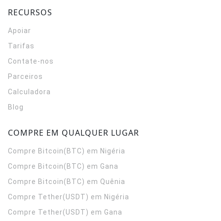
RECURSOS
Apoiar
Tarifas
Contate-nos
Parceiros
Calculadora
Blog
COMPRE EM QUALQUER LUGAR
Compre Bitcoin(BTC) em Nigéria
Compre Bitcoin(BTC) em Gana
Compre Bitcoin(BTC) em Quênia
Compre Tether(USDT) em Nigéria
Compre Tether(USDT) em Gana