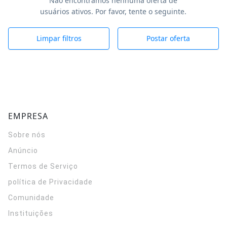
Não encontramos nenhuma oferta de
usuários ativos. Por favor, tente o seguinte.
Limpar filtros
Postar oferta
EMPRESA
Sobre nós
Anúncio
Termos de Serviço
política de Privacidade
Comunidade
Instituições