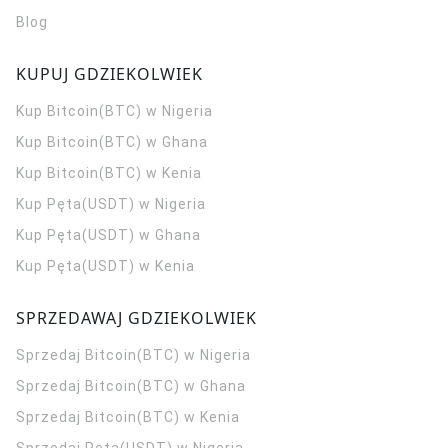
Blog
KUPUJ GDZIEKOLWIEK
Kup Bitcoin(BTC) w Nigeria
Kup Bitcoin(BTC) w Ghana
Kup Bitcoin(BTC) w Kenia
Kup Pęta(USDT) w Nigeria
Kup Pęta(USDT) w Ghana
Kup Pęta(USDT) w Kenia
SPRZEDAWAJ GDZIEKOLWIEK
Sprzedaj Bitcoin(BTC) w Nigeria
Sprzedaj Bitcoin(BTC) w Ghana
Sprzedaj Bitcoin(BTC) w Kenia