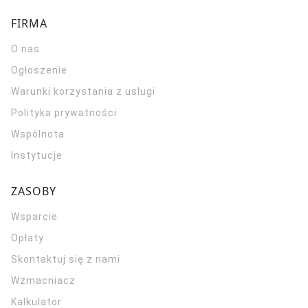
FIRMA
O nas
Ogłoszenie
Warunki korzystania z usługi
Polityka prywatności
Wspólnota
Instytucje
ZASOBY
Wsparcie
Opłaty
Skontaktuj się z nami
Wzmacniacz
Kalkulator