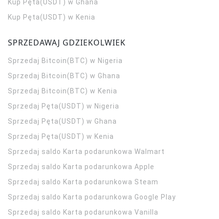
Kup Pęta(USDT) w Ghana
Kup Pęta(USDT) w Kenia
SPRZEDAWAJ GDZIEKOLWIEK
Sprzedaj Bitcoin(BTC) w Nigeria
Sprzedaj Bitcoin(BTC) w Ghana
Sprzedaj Bitcoin(BTC) w Kenia
Sprzedaj Pęta(USDT) w Nigeria
Sprzedaj Pęta(USDT) w Ghana
Sprzedaj Pęta(USDT) w Kenia
Sprzedaj saldo Karta podarunkowa Walmart
Sprzedaj saldo Karta podarunkowa Apple
Sprzedaj saldo Karta podarunkowa Steam
Sprzedaj saldo Karta podarunkowa Google Play
Sprzedaj saldo Karta podarunkowa Vanilla