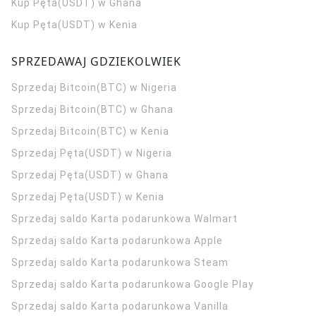
Kup Pęta(USDT) w Ghana
Kup Pęta(USDT) w Kenia
SPRZEDAWAJ GDZIEKOLWIEK
Sprzedaj Bitcoin(BTC) w Nigeria
Sprzedaj Bitcoin(BTC) w Ghana
Sprzedaj Bitcoin(BTC) w Kenia
Sprzedaj Pęta(USDT) w Nigeria
Sprzedaj Pęta(USDT) w Ghana
Sprzedaj Pęta(USDT) w Kenia
Sprzedaj saldo Karta podarunkowa Walmart
Sprzedaj saldo Karta podarunkowa Apple
Sprzedaj saldo Karta podarunkowa Steam
Sprzedaj saldo Karta podarunkowa Google Play
Sprzedaj saldo Karta podarunkowa Vanilla