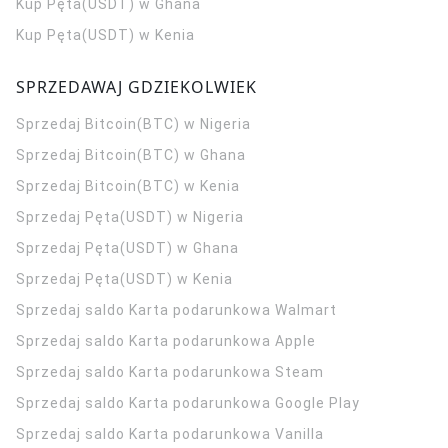
Kup Pęta(USDT) w Ghana
Kup Pęta(USDT) w Kenia
SPRZEDAWAJ GDZIEKOLWIEK
Sprzedaj Bitcoin(BTC) w Nigeria
Sprzedaj Bitcoin(BTC) w Ghana
Sprzedaj Bitcoin(BTC) w Kenia
Sprzedaj Pęta(USDT) w Nigeria
Sprzedaj Pęta(USDT) w Ghana
Sprzedaj Pęta(USDT) w Kenia
Sprzedaj saldo Karta podarunkowa Walmart
Sprzedaj saldo Karta podarunkowa Apple
Sprzedaj saldo Karta podarunkowa Steam
Sprzedaj saldo Karta podarunkowa Google Play
Sprzedaj saldo Karta podarunkowa Vanilla