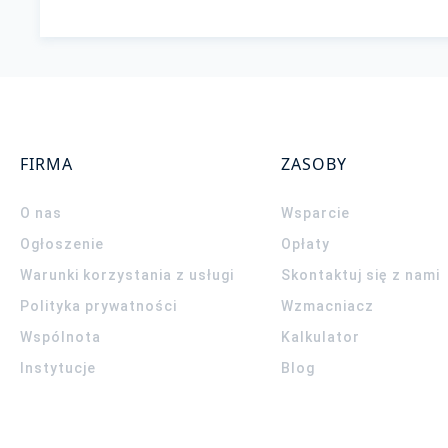
FIRMA
ZASOBY
O nas
Wsparcie
Ogłoszenie
Opłaty
Warunki korzystania z usługi
Skontaktuj się z nami
Polityka prywatności
Wzmacniacz
Wspólnota
Kalkulator
Instytucje
Blog