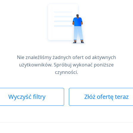
Nie znaleźliśmy żadnych ofert od aktywnych
użytkowników. Spróbuj wykonać poniższe
czynności.
Wyczyść filtry
Złóż ofertę teraz