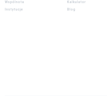
Wspólnota
Kalkulator
Instytucje
Blog