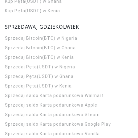
Kup Pęta(USDT) w Ghana
Kup Pęta(USDT) w Kenia
SPRZEDAWAJ GDZIEKOLWIEK
Sprzedaj Bitcoin(BTC) w Nigeria
Sprzedaj Bitcoin(BTC) w Ghana
Sprzedaj Bitcoin(BTC) w Kenia
Sprzedaj Pęta(USDT) w Nigeria
Sprzedaj Pęta(USDT) w Ghana
Sprzedaj Pęta(USDT) w Kenia
Sprzedaj saldo Karta podarunkowa Walmart
Sprzedaj saldo Karta podarunkowa Apple
Sprzedaj saldo Karta podarunkowa Steam
Sprzedaj saldo Karta podarunkowa Google Play
Sprzedaj saldo Karta podarunkowa Vanilla