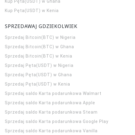
Kup Pęta(USDT) w Ghana
Kup Pęta(USDT) w Kenia
SPRZEDAWAJ GDZIEKOLWIEK
Sprzedaj Bitcoin(BTC) w Nigeria
Sprzedaj Bitcoin(BTC) w Ghana
Sprzedaj Bitcoin(BTC) w Kenia
Sprzedaj Pęta(USDT) w Nigeria
Sprzedaj Pęta(USDT) w Ghana
Sprzedaj Pęta(USDT) w Kenia
Sprzedaj saldo Karta podarunkowa Walmart
Sprzedaj saldo Karta podarunkowa Apple
Sprzedaj saldo Karta podarunkowa Steam
Sprzedaj saldo Karta podarunkowa Google Play
Sprzedaj saldo Karta podarunkowa Vanilla