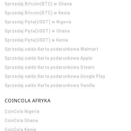
Sprzedaj Bitcoin(BTC) w Ghana
Sprzedaj Bitcoin(BTC) w Kenia
Sprzedaj Pęta(USDT) w Nigeria
Sprzedaj Pęta(USDT) w Ghana
Sprzedaj Pęta(USDT) w Kenia
Sprzedaj saldo Karta podarunkowa Walmart
Sprzedaj saldo Karta podarunkowa Apple
Sprzedaj saldo Karta podarunkowa Steam
Sprzedaj saldo Karta podarunkowa Google Play
Sprzedaj saldo Karta podarunkowa Vanilla
COINCOLA AFRYKA
CoinCola
Nigeria
CoinCola
Ghana
CoinCola
Kenia