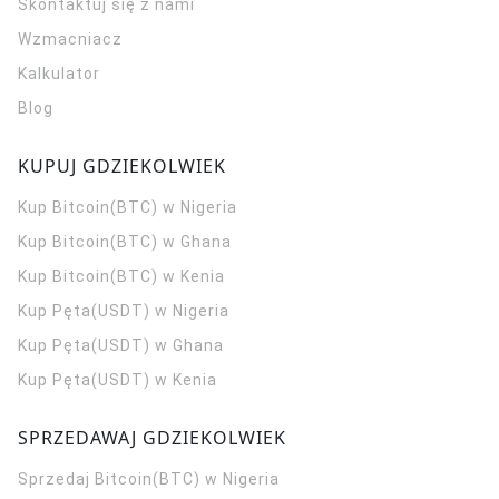
Skontaktuj się z nami
Wzmacniacz
Kalkulator
Blog
KUPUJ GDZIEKOLWIEK
Kup Bitcoin(BTC) w Nigeria
Kup Bitcoin(BTC) w Ghana
Kup Bitcoin(BTC) w Kenia
Kup Pęta(USDT) w Nigeria
Kup Pęta(USDT) w Ghana
Kup Pęta(USDT) w Kenia
SPRZEDAWAJ GDZIEKOLWIEK
Sprzedaj Bitcoin(BTC) w Nigeria