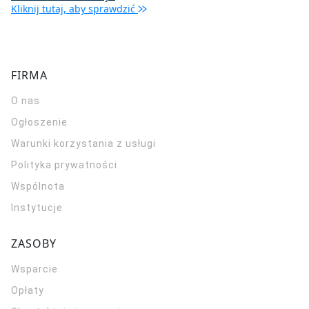
Kliknij tutaj, aby sprawdzić
FIRMA
O nas
Ogłoszenie
Warunki korzystania z usługi
Polityka prywatności
Wspólnota
Instytucje
ZASOBY
Wsparcie
Opłaty