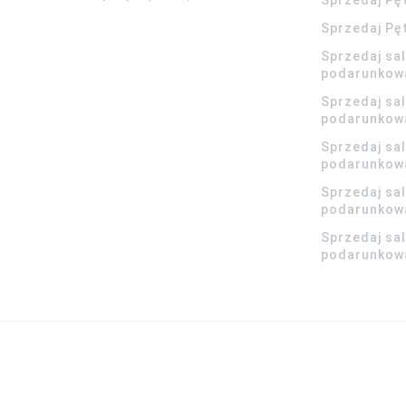
Sprzedaj Pę
Sprzedaj sa
podarunkow
Sprzedaj sa
podarunkow
Sprzedaj sa
podarunkow
Sprzedaj sa
podarunkowa
Sprzedaj sa
podarunkowa