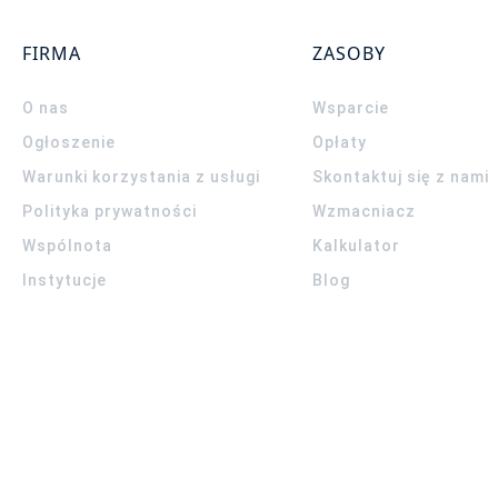
FIRMA
ZASOBY
O nas
Wsparcie
Ogłoszenie
Opłaty
Warunki korzystania z usługi
Skontaktuj się z nami
Polityka prywatności
Wzmacniacz
Wspólnota
Kalkulator
Instytucje
Blog