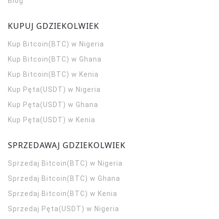
Blog
KUPUJ GDZIEKOLWIEK
Kup Bitcoin(BTC) w Nigeria
Kup Bitcoin(BTC) w Ghana
Kup Bitcoin(BTC) w Kenia
Kup Pęta(USDT) w Nigeria
Kup Pęta(USDT) w Ghana
Kup Pęta(USDT) w Kenia
SPRZEDAWAJ GDZIEKOLWIEK
Sprzedaj Bitcoin(BTC) w Nigeria
Sprzedaj Bitcoin(BTC) w Ghana
Sprzedaj Bitcoin(BTC) w Kenia
Sprzedaj Pęta(USDT) w Nigeria