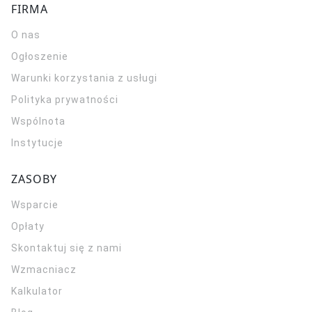
FIRMA
O nas
Ogłoszenie
Warunki korzystania z usługi
Polityka prywatności
Wspólnota
Instytucje
ZASOBY
Wsparcie
Opłaty
Skontaktuj się z nami
Wzmacniacz
Kalkulator