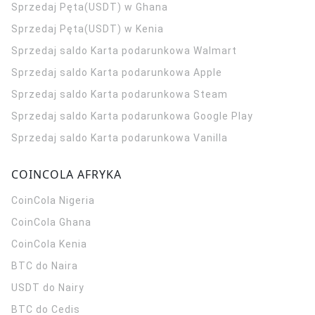
Sprzedaj Pęta(USDT) w Ghana
Sprzedaj Pęta(USDT) w Kenia
Sprzedaj saldo Karta podarunkowa Walmart
Sprzedaj saldo Karta podarunkowa Apple
Sprzedaj saldo Karta podarunkowa Steam
Sprzedaj saldo Karta podarunkowa Google Play
Sprzedaj saldo Karta podarunkowa Vanilla
COINCOLA AFRYKA
CoinCola
Nigeria
CoinCola
Ghana
CoinCola
Kenia
BTC do Naira
USDT do Nairy
BTC do Cedis