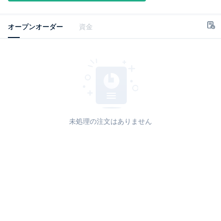
オープンオーダー
資金
未処理の注文はありません