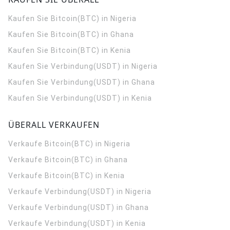
Kaufen Sie Bitcoin(BTC) in Nigeria
Kaufen Sie Bitcoin(BTC) in Ghana
Kaufen Sie Bitcoin(BTC) in Kenia
Kaufen Sie Verbindung(USDT) in Nigeria
Kaufen Sie Verbindung(USDT) in Ghana
Kaufen Sie Verbindung(USDT) in Kenia
ÜBERALL VERKAUFEN
Verkaufe Bitcoin(BTC) in Nigeria
Verkaufe Bitcoin(BTC) in Ghana
Verkaufe Bitcoin(BTC) in Kenia
Verkaufe Verbindung(USDT) in Nigeria
Verkaufe Verbindung(USDT) in Ghana
Verkaufe Verbindung(USDT) in Kenia