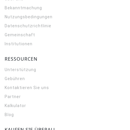
Bekanntmachung
Nutzungsbedingungen
Datenschutzrichtlinie
Gemeinschaft
Institutionen
RESSOURCEN
Unterstützung
Gebühren
Kontaktieren Sie uns
Partner
Kalkulator
Blog
KAUFEN SIE ÜBERALL