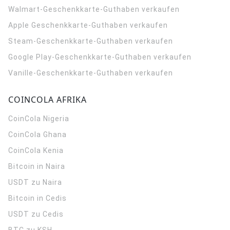
Walmart-Geschenkkarte-Guthaben verkaufen
Apple Geschenkkarte-Guthaben verkaufen
Steam-Geschenkkarte-Guthaben verkaufen
Google Play-Geschenkkarte-Guthaben verkaufen
Vanille-Geschenkkarte-Guthaben verkaufen
COINCOLA AFRIKA
CoinCola
Nigeria
CoinCola
Ghana
CoinCola
Kenia
Bitcoin in Naira
USDT zu Naira
Bitcoin in Cedis
USDT zu Cedis