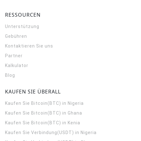
RESSOURCEN
Unterstützung
Gebühren
Kontaktieren Sie uns
Partner
Kalkulator
Blog
KAUFEN SIE ÜBERALL
Kaufen Sie Bitcoin(BTC) in Nigeria
Kaufen Sie Bitcoin(BTC) in Ghana
Kaufen Sie Bitcoin(BTC) in Kenia
Kaufen Sie Verbindung(USDT) in Nigeria