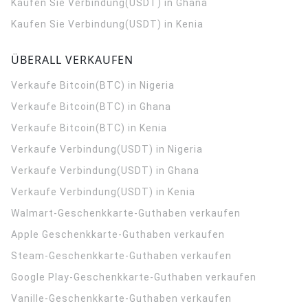
Kaufen Sie Verbindung(USDT) in Ghana
Kaufen Sie Verbindung(USDT) in Kenia
ÜBERALL VERKAUFEN
Verkaufe Bitcoin(BTC) in Nigeria
Verkaufe Bitcoin(BTC) in Ghana
Verkaufe Bitcoin(BTC) in Kenia
Verkaufe Verbindung(USDT) in Nigeria
Verkaufe Verbindung(USDT) in Ghana
Verkaufe Verbindung(USDT) in Kenia
Walmart-Geschenkkarte-Guthaben verkaufen
Apple Geschenkkarte-Guthaben verkaufen
Steam-Geschenkkarte-Guthaben verkaufen
Google Play-Geschenkkarte-Guthaben verkaufen
Vanille-Geschenkkarte-Guthaben verkaufen