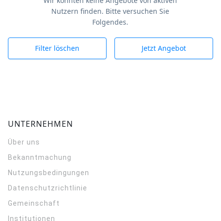
Wir konnten keine Angebote von aktiven
Nutzern finden. Bitte versuchen Sie
Folgendes.
Filter löschen
Jetzt Angebot
UNTERNEHMEN
Über uns
Bekanntmachung
Nutzungsbedingungen
Datenschutzrichtlinie
Gemeinschaft
Institutionen