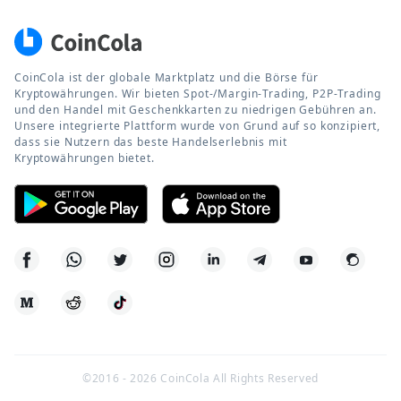
CoinCola ist der globale Marktplatz und die Börse für
Kryptowährungen. Wir bieten Spot-/Margin-Trading, P2P-Trading
und den Handel mit Geschenkkarten zu niedrigen Gebühren an.
Unsere integrierte Plattform wurde von Grund auf so konzipiert,
dass sie Nutzern das beste Handelserlebnis mit
Kryptowährungen bietet.
©2016 -
2026
CoinCola All Rights Reserved