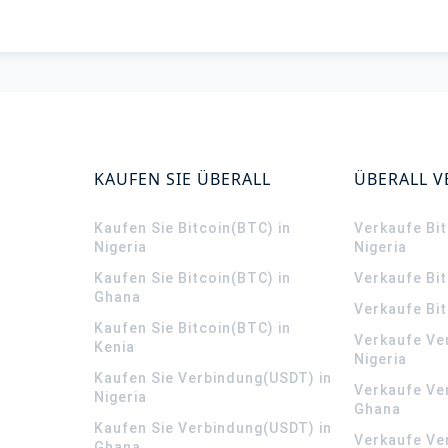
KAUFEN SIE ÜBERALL
ÜBERALL 
Kaufen Sie Bitcoin(BTC) in
Verkaufe Bit
Nigeria
Nigeria
Kaufen Sie Bitcoin(BTC) in
Verkaufe Bi
Ghana
Verkaufe Bit
Kaufen Sie Bitcoin(BTC) in
Verkaufe Ve
Kenia
Nigeria
Kaufen Sie Verbindung(USDT) in
Verkaufe Ve
Nigeria
Ghana
Kaufen Sie Verbindung(USDT) in
Verkaufe Ve
Ghana