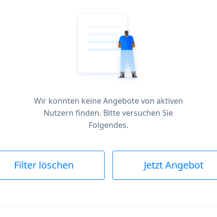
Wir konnten keine Angebote von aktiven
Nutzern finden. Bitte versuchen Sie
Folgendes.
Filter löschen
Jetzt Angebot