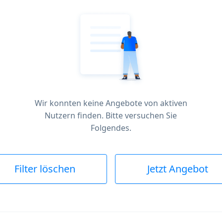
Wir konnten keine Angebote von aktiven
Nutzern finden. Bitte versuchen Sie
Folgendes.
Filter löschen
Jetzt Angebot