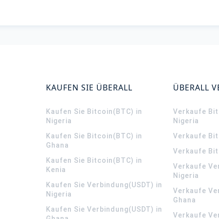
KAUFEN SIE ÜBERALL
ÜBERALL 
Kaufen Sie Bitcoin(BTC) in
Verkaufe Bit
Nigeria
Nigeria
Kaufen Sie Bitcoin(BTC) in
Verkaufe Bi
Ghana
Verkaufe Bit
Kaufen Sie Bitcoin(BTC) in
Verkaufe Ve
Kenia
Nigeria
Kaufen Sie Verbindung(USDT) in
Verkaufe Ve
Nigeria
Ghana
Kaufen Sie Verbindung(USDT) in
Verkaufe Ve
Ghana