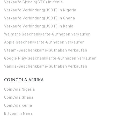
Verkaufe Bitcoin(BTC) in Kenia
Verkaufe Verbindung(USDT) in Nigeria
Verkaufe Verbindung(USDT) in Ghana
Verkaufe Verbindung(USDT) in Kenia
Walmart-Geschenkkarte-Guthaben verkaufen
Apple Geschenkkarte-Guthaben verkaufen
Steam-Geschenkkarte-Guthaben verkaufen
Google Play-Geschenkkarte-Guthaben verkaufen
Vanille-Geschenkkarte-Guthaben verkaufen
COINCOLA AFRIKA
CoinCola
Nigeria
CoinCola
Ghana
CoinCola
Kenia
Bitcoin in Naira