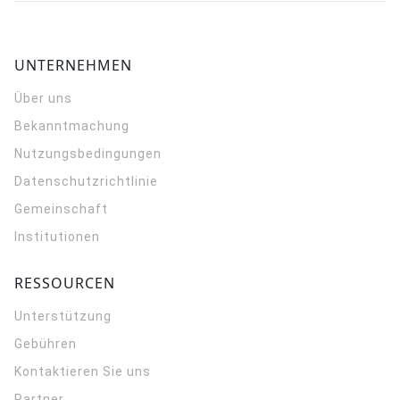
UNTERNEHMEN
Über uns
Bekanntmachung
Nutzungsbedingungen
Datenschutzrichtlinie
Gemeinschaft
Institutionen
RESSOURCEN
Unterstützung
Gebühren
Kontaktieren Sie uns
Partner