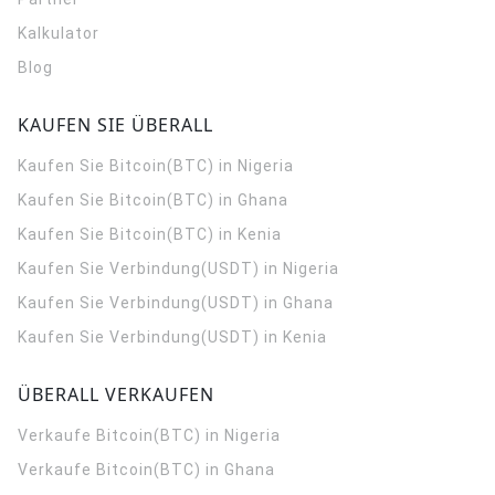
Kalkulator
Blog
KAUFEN SIE ÜBERALL
Kaufen Sie Bitcoin(BTC) in Nigeria
Kaufen Sie Bitcoin(BTC) in Ghana
Kaufen Sie Bitcoin(BTC) in Kenia
Kaufen Sie Verbindung(USDT) in Nigeria
Kaufen Sie Verbindung(USDT) in Ghana
Kaufen Sie Verbindung(USDT) in Kenia
ÜBERALL VERKAUFEN
Verkaufe Bitcoin(BTC) in Nigeria
Verkaufe Bitcoin(BTC) in Ghana