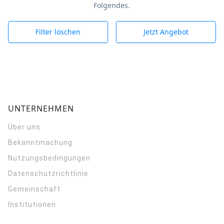
Folgendes.
Filter löschen
Jetzt Angebot
UNTERNEHMEN
Über uns
Bekanntmachung
Nutzungsbedingungen
Datenschutzrichtlinie
Gemeinschaft
Institutionen