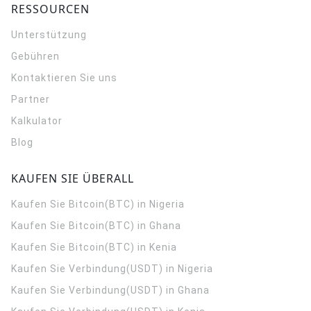
RESSOURCEN
Unterstützung
Gebühren
Kontaktieren Sie uns
Partner
Kalkulator
Blog
KAUFEN SIE ÜBERALL
Kaufen Sie Bitcoin(BTC) in Nigeria
Kaufen Sie Bitcoin(BTC) in Ghana
Kaufen Sie Bitcoin(BTC) in Kenia
Kaufen Sie Verbindung(USDT) in Nigeria
Kaufen Sie Verbindung(USDT) in Ghana