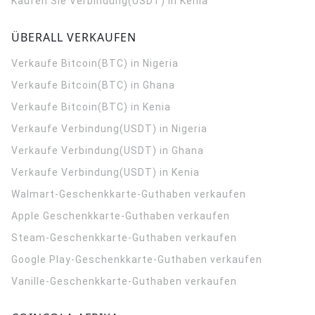
Kaufen Sie Verbindung(USDT) in Kenia
ÜBERALL VERKAUFEN
Verkaufe Bitcoin(BTC) in Nigeria
Verkaufe Bitcoin(BTC) in Ghana
Verkaufe Bitcoin(BTC) in Kenia
Verkaufe Verbindung(USDT) in Nigeria
Verkaufe Verbindung(USDT) in Ghana
Verkaufe Verbindung(USDT) in Kenia
Walmart-Geschenkkarte-Guthaben verkaufen
Apple Geschenkkarte-Guthaben verkaufen
Steam-Geschenkkarte-Guthaben verkaufen
Google Play-Geschenkkarte-Guthaben verkaufen
Vanille-Geschenkkarte-Guthaben verkaufen