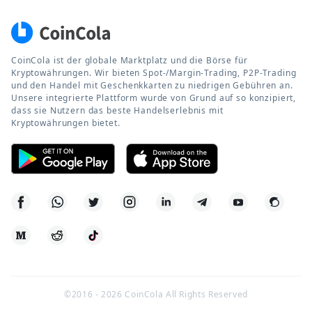
CoinCola ist der globale Marktplatz und die Börse für
Kryptowährungen. Wir bieten Spot-/Margin-Trading, P2P-Trading
und den Handel mit Geschenkkarten zu niedrigen Gebühren an.
Unsere integrierte Plattform wurde von Grund auf so konzipiert,
dass sie Nutzern das beste Handelserlebnis mit
Kryptowährungen bietet.
©2016 -
2026
CoinCola All Rights Reserved