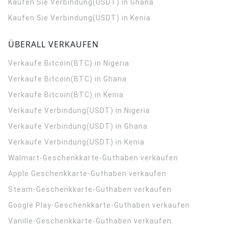
Kaufen Sie Verbindung(USDT) in Ghana
Kaufen Sie Verbindung(USDT) in Kenia
ÜBERALL VERKAUFEN
Verkaufe Bitcoin(BTC) in Nigeria
Verkaufe Bitcoin(BTC) in Ghana
Verkaufe Bitcoin(BTC) in Kenia
Verkaufe Verbindung(USDT) in Nigeria
Verkaufe Verbindung(USDT) in Ghana
Verkaufe Verbindung(USDT) in Kenia
Walmart-Geschenkkarte-Guthaben verkaufen
Apple Geschenkkarte-Guthaben verkaufen
Steam-Geschenkkarte-Guthaben verkaufen
Google Play-Geschenkkarte-Guthaben verkaufen
Vanille-Geschenkkarte-Guthaben verkaufen