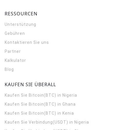
RESSOURCEN
Unterstützung
Gebühren
Kontaktieren Sie uns
Partner
Kalkulator
Blog
KAUFEN SIE ÜBERALL
Kaufen Sie Bitcoin(BTC) in Nigeria
Kaufen Sie Bitcoin(BTC) in Ghana
Kaufen Sie Bitcoin(BTC) in Kenia
Kaufen Sie Verbindung(USDT) in Nigeria