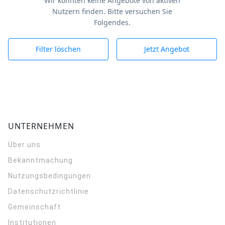
Wir konnten keine Angebote von aktiven
Nutzern finden. Bitte versuchen Sie
Folgendes.
Filter löschen
Jetzt Angebot
UNTERNEHMEN
Über uns
Bekanntmachung
Nutzungsbedingungen
Datenschutzrichtlinie
Gemeinschaft
Institutionen