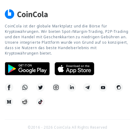
CoinCola ist der globale Marktplatz und die Börse für
Kryptowährungen. Wir bieten Spot-/Margin-Trading, P2P-Trading
und den Handel mit Geschenkkarten zu niedrigen Gebühren an.
Unsere integrierte Plattform wurde von Grund auf so konzipiert,
dass sie Nutzern das beste Handelserlebnis mit
Kryptowährungen bietet.
©2016 -
2026
CoinCola All Rights Reserved