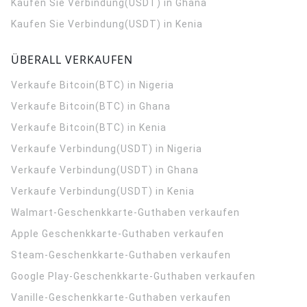
Kaufen Sie Verbindung(USDT) in Ghana
Kaufen Sie Verbindung(USDT) in Kenia
ÜBERALL VERKAUFEN
Verkaufe Bitcoin(BTC) in Nigeria
Verkaufe Bitcoin(BTC) in Ghana
Verkaufe Bitcoin(BTC) in Kenia
Verkaufe Verbindung(USDT) in Nigeria
Verkaufe Verbindung(USDT) in Ghana
Verkaufe Verbindung(USDT) in Kenia
Walmart-Geschenkkarte-Guthaben verkaufen
Apple Geschenkkarte-Guthaben verkaufen
Steam-Geschenkkarte-Guthaben verkaufen
Google Play-Geschenkkarte-Guthaben verkaufen
Vanille-Geschenkkarte-Guthaben verkaufen