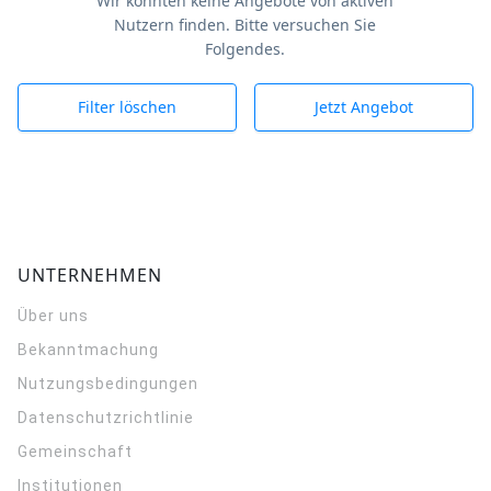
Wir konnten keine Angebote von aktiven
Nutzern finden. Bitte versuchen Sie
Folgendes.
Filter löschen
Jetzt Angebot
UNTERNEHMEN
Über uns
Bekanntmachung
Nutzungsbedingungen
Datenschutzrichtlinie
Gemeinschaft
Institutionen