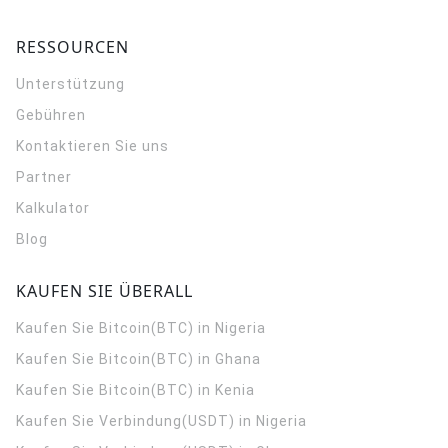
RESSOURCEN
Unterstützung
Gebühren
Kontaktieren Sie uns
Partner
Kalkulator
Blog
KAUFEN SIE ÜBERALL
Kaufen Sie Bitcoin(BTC) in Nigeria
Kaufen Sie Bitcoin(BTC) in Ghana
Kaufen Sie Bitcoin(BTC) in Kenia
Kaufen Sie Verbindung(USDT) in Nigeria