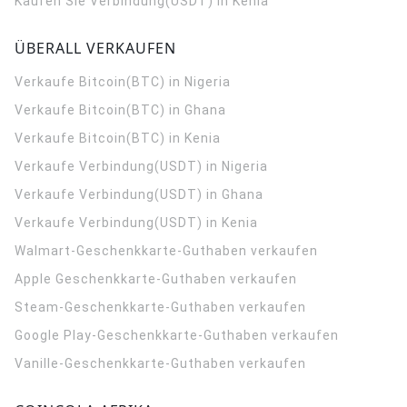
Kaufen Sie Verbindung(USDT) in Kenia
ÜBERALL VERKAUFEN
Verkaufe Bitcoin(BTC) in Nigeria
Verkaufe Bitcoin(BTC) in Ghana
Verkaufe Bitcoin(BTC) in Kenia
Verkaufe Verbindung(USDT) in Nigeria
Verkaufe Verbindung(USDT) in Ghana
Verkaufe Verbindung(USDT) in Kenia
Walmart-Geschenkkarte-Guthaben verkaufen
Apple Geschenkkarte-Guthaben verkaufen
Steam-Geschenkkarte-Guthaben verkaufen
Google Play-Geschenkkarte-Guthaben verkaufen
Vanille-Geschenkkarte-Guthaben verkaufen