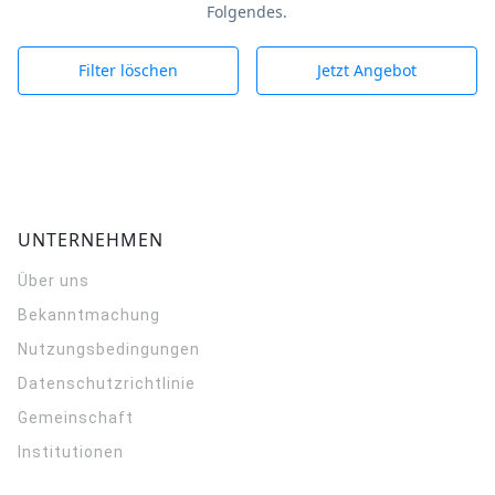
Folgendes.
Filter löschen
Jetzt Angebot
UNTERNEHMEN
Über uns
Bekanntmachung
Nutzungsbedingungen
Datenschutzrichtlinie
Gemeinschaft
Institutionen