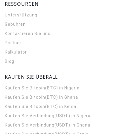
RESSOURCEN
Unterstützung
Gebühren
Kontaktieren Sie uns
Partner
Kalkulator
Blog
KAUFEN SIE ÜBERALL
Kaufen Sie Bitcoin(BTC) in Nigeria
Kaufen Sie Bitcoin(BTC) in Ghana
Kaufen Sie Bitcoin(BTC) in Kenia
Kaufen Sie Verbindung(USDT) in Nigeria
Kaufen Sie Verbindung(USDT) in Ghana