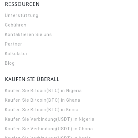
RESSOURCEN
Unterstützung
Gebühren
Kontaktieren Sie uns
Partner
Kalkulator
Blog
KAUFEN SIE ÜBERALL
Kaufen Sie Bitcoin(BTC) in Nigeria
Kaufen Sie Bitcoin(BTC) in Ghana
Kaufen Sie Bitcoin(BTC) in Kenia
Kaufen Sie Verbindung(USDT) in Nigeria
Kaufen Sie Verbindung(USDT) in Ghana