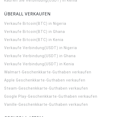
Kaufen Sie Verbindung(USDT) in Kenia
ÜBERALL VERKAUFEN
Verkaufe Bitcoin(BTC) in Nigeria
Verkaufe Bitcoin(BTC) in Ghana
Verkaufe Bitcoin(BTC) in Kenia
Verkaufe Verbindung(USDT) in Nigeria
Verkaufe Verbindung(USDT) in Ghana
Verkaufe Verbindung(USDT) in Kenia
Walmart-Geschenkkarte-Guthaben verkaufen
Apple Geschenkkarte-Guthaben verkaufen
Steam-Geschenkkarte-Guthaben verkaufen
Google Play-Geschenkkarte-Guthaben verkaufen
Vanille-Geschenkkarte-Guthaben verkaufen