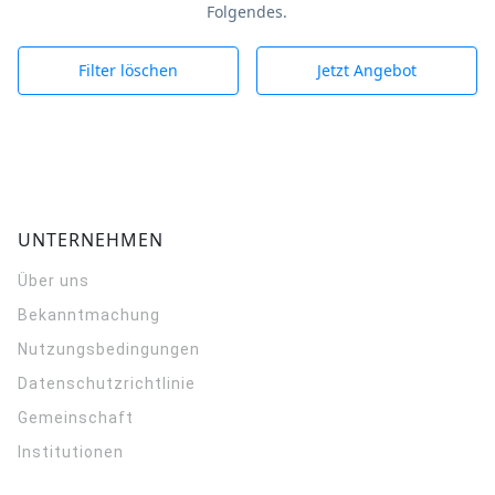
Folgendes.
Filter löschen
Jetzt Angebot
UNTERNEHMEN
Über uns
Bekanntmachung
Nutzungsbedingungen
Datenschutzrichtlinie
Gemeinschaft
Institutionen