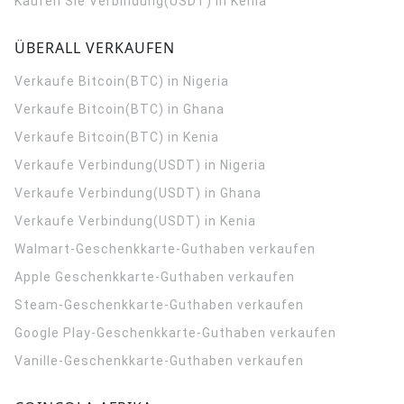
Kaufen Sie Verbindung(USDT) in Kenia
ÜBERALL VERKAUFEN
Verkaufe Bitcoin(BTC) in Nigeria
Verkaufe Bitcoin(BTC) in Ghana
Verkaufe Bitcoin(BTC) in Kenia
Verkaufe Verbindung(USDT) in Nigeria
Verkaufe Verbindung(USDT) in Ghana
Verkaufe Verbindung(USDT) in Kenia
Walmart-Geschenkkarte-Guthaben verkaufen
Apple Geschenkkarte-Guthaben verkaufen
Steam-Geschenkkarte-Guthaben verkaufen
Google Play-Geschenkkarte-Guthaben verkaufen
Vanille-Geschenkkarte-Guthaben verkaufen