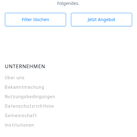
Folgendes.
Filter löschen
Jetzt Angebot
UNTERNEHMEN
Über uns
Bekanntmachung
Nutzungsbedingungen
Datenschutzrichtlinie
Gemeinschaft
Institutionen