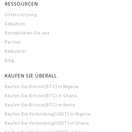
RESSOURCEN
Unterstützung
Gebühren
Kontaktieren Sie uns
Partner
Kalkulator
Blog
KAUFEN SIE ÜBERALL
Kaufen Sie Bitcoin(BTC) in Nigeria
Kaufen Sie Bitcoin(BTC) in Ghana
Kaufen Sie Bitcoin(BTC) in Kenia
Kaufen Sie Verbindung(USDT) in Nigeria
Kaufen Sie Verbindung(USDT) in Ghana