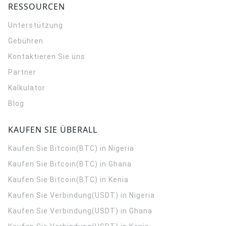
RESSOURCEN
Unterstützung
Gebühren
Kontaktieren Sie uns
Partner
Kalkulator
Blog
KAUFEN SIE ÜBERALL
Kaufen Sie Bitcoin(BTC) in Nigeria
Kaufen Sie Bitcoin(BTC) in Ghana
Kaufen Sie Bitcoin(BTC) in Kenia
Kaufen Sie Verbindung(USDT) in Nigeria
Kaufen Sie Verbindung(USDT) in Ghana