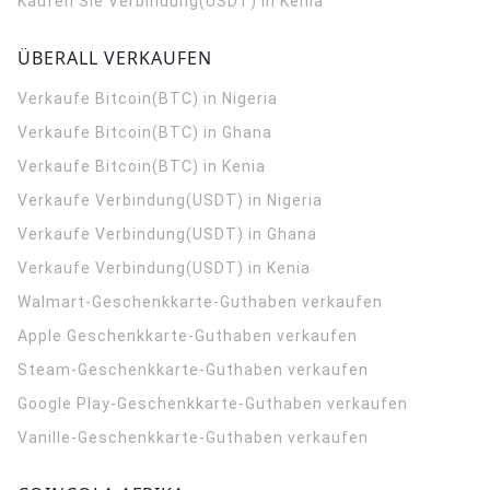
Kaufen Sie Verbindung(USDT) in Kenia
ÜBERALL VERKAUFEN
Verkaufe Bitcoin(BTC) in Nigeria
Verkaufe Bitcoin(BTC) in Ghana
Verkaufe Bitcoin(BTC) in Kenia
Verkaufe Verbindung(USDT) in Nigeria
Verkaufe Verbindung(USDT) in Ghana
Verkaufe Verbindung(USDT) in Kenia
Walmart-Geschenkkarte-Guthaben verkaufen
Apple Geschenkkarte-Guthaben verkaufen
Steam-Geschenkkarte-Guthaben verkaufen
Google Play-Geschenkkarte-Guthaben verkaufen
Vanille-Geschenkkarte-Guthaben verkaufen