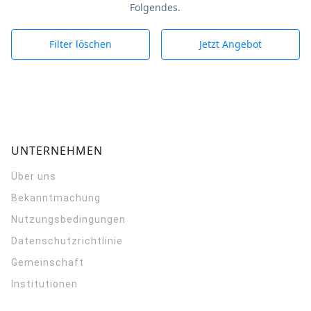
Folgendes.
Filter löschen
Jetzt Angebot
UNTERNEHMEN
Über uns
Bekanntmachung
Nutzungsbedingungen
Datenschutzrichtlinie
Gemeinschaft
Institutionen