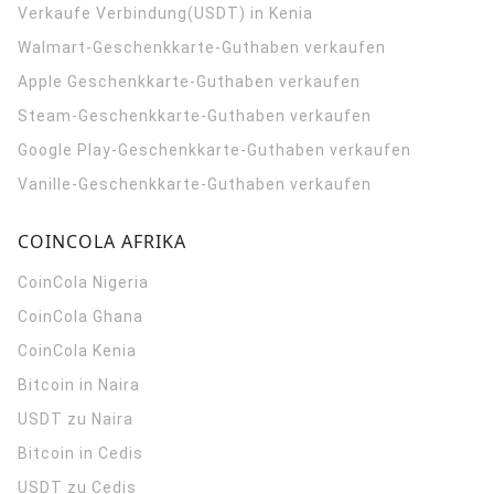
Verkaufe Verbindung(USDT) in Kenia
Walmart-Geschenkkarte-Guthaben verkaufen
Apple Geschenkkarte-Guthaben verkaufen
Steam-Geschenkkarte-Guthaben verkaufen
Google Play-Geschenkkarte-Guthaben verkaufen
Vanille-Geschenkkarte-Guthaben verkaufen
COINCOLA AFRIKA
CoinCola
Nigeria
CoinCola
Ghana
CoinCola
Kenia
Bitcoin in Naira
USDT zu Naira
Bitcoin in Cedis
USDT zu Cedis