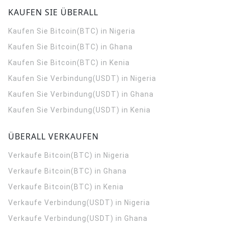
KAUFEN SIE ÜBERALL
Kaufen Sie Bitcoin(BTC) in Nigeria
Kaufen Sie Bitcoin(BTC) in Ghana
Kaufen Sie Bitcoin(BTC) in Kenia
Kaufen Sie Verbindung(USDT) in Nigeria
Kaufen Sie Verbindung(USDT) in Ghana
Kaufen Sie Verbindung(USDT) in Kenia
ÜBERALL VERKAUFEN
Verkaufe Bitcoin(BTC) in Nigeria
Verkaufe Bitcoin(BTC) in Ghana
Verkaufe Bitcoin(BTC) in Kenia
Verkaufe Verbindung(USDT) in Nigeria
Verkaufe Verbindung(USDT) in Ghana