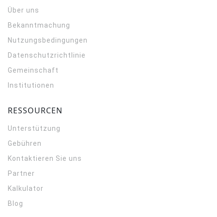
Über uns
Bekanntmachung
Nutzungsbedingungen
Datenschutzrichtlinie
Gemeinschaft
Institutionen
RESSOURCEN
Unterstützung
Gebühren
Kontaktieren Sie uns
Partner
Kalkulator
Blog