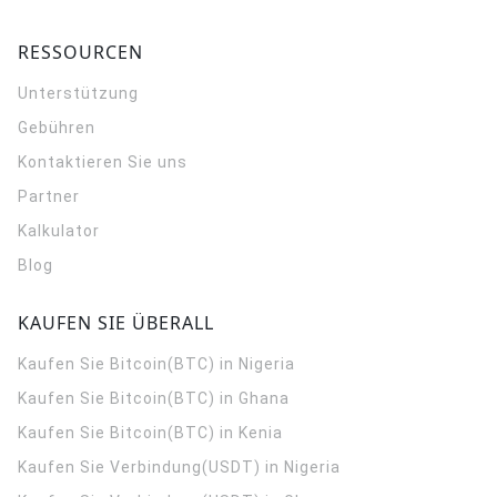
RESSOURCEN
Unterstützung
Gebühren
Kontaktieren Sie uns
Partner
Kalkulator
Blog
KAUFEN SIE ÜBERALL
Kaufen Sie Bitcoin(BTC) in Nigeria
Kaufen Sie Bitcoin(BTC) in Ghana
Kaufen Sie Bitcoin(BTC) in Kenia
Kaufen Sie Verbindung(USDT) in Nigeria