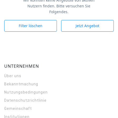
Wir konnten keine Angebote von aktiven
Nutzern finden. Bitte versuchen Sie
Folgendes.
Filter löschen
Jetzt Angebot
UNTERNEHMEN
Über uns
Bekanntmachung
Nutzungsbedingungen
Datenschutzrichtlinie
Gemeinschaft
Institutionen