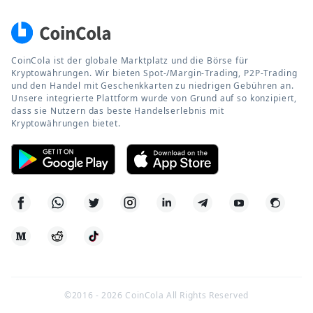
CoinCola ist der globale Marktplatz und die Börse für
Kryptowährungen. Wir bieten Spot-/Margin-Trading, P2P-Trading
und den Handel mit Geschenkkarten zu niedrigen Gebühren an.
Unsere integrierte Plattform wurde von Grund auf so konzipiert,
dass sie Nutzern das beste Handelserlebnis mit
Kryptowährungen bietet.
©2016 -
2026
CoinCola All Rights Reserved