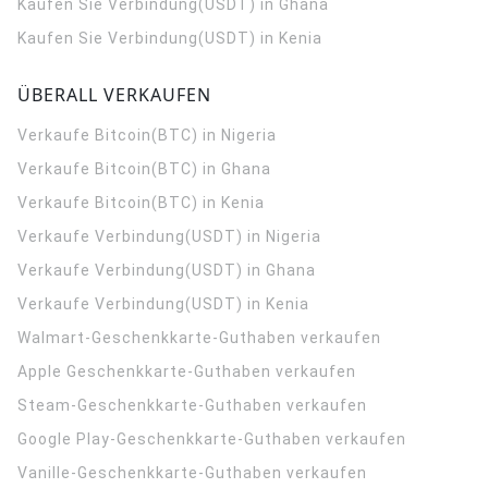
Kaufen Sie Verbindung(USDT) in Ghana
Kaufen Sie Verbindung(USDT) in Kenia
ÜBERALL VERKAUFEN
Verkaufe Bitcoin(BTC) in Nigeria
Verkaufe Bitcoin(BTC) in Ghana
Verkaufe Bitcoin(BTC) in Kenia
Verkaufe Verbindung(USDT) in Nigeria
Verkaufe Verbindung(USDT) in Ghana
Verkaufe Verbindung(USDT) in Kenia
Walmart-Geschenkkarte-Guthaben verkaufen
Apple Geschenkkarte-Guthaben verkaufen
Steam-Geschenkkarte-Guthaben verkaufen
Google Play-Geschenkkarte-Guthaben verkaufen
Vanille-Geschenkkarte-Guthaben verkaufen