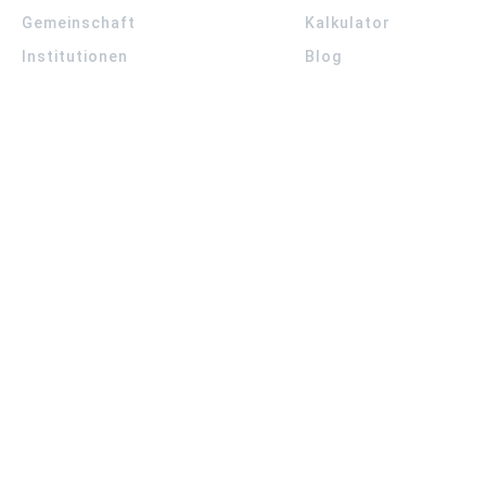
Gemeinschaft
Kalkulator
Institutionen
Blog