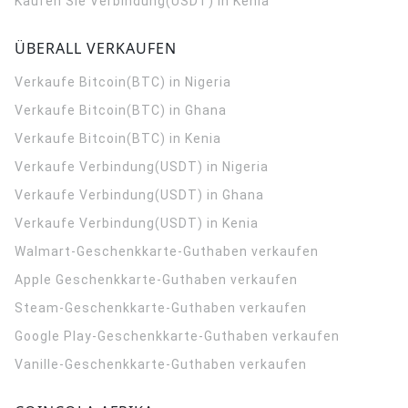
Kaufen Sie Verbindung(USDT) in Kenia
ÜBERALL VERKAUFEN
Verkaufe Bitcoin(BTC) in Nigeria
Verkaufe Bitcoin(BTC) in Ghana
Verkaufe Bitcoin(BTC) in Kenia
Verkaufe Verbindung(USDT) in Nigeria
Verkaufe Verbindung(USDT) in Ghana
Verkaufe Verbindung(USDT) in Kenia
Walmart-Geschenkkarte-Guthaben verkaufen
Apple Geschenkkarte-Guthaben verkaufen
Steam-Geschenkkarte-Guthaben verkaufen
Google Play-Geschenkkarte-Guthaben verkaufen
Vanille-Geschenkkarte-Guthaben verkaufen