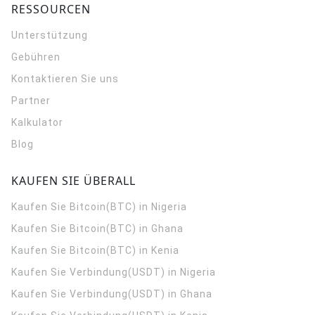
RESSOURCEN
Unterstützung
Gebühren
Kontaktieren Sie uns
Partner
Kalkulator
Blog
KAUFEN SIE ÜBERALL
Kaufen Sie Bitcoin(BTC) in Nigeria
Kaufen Sie Bitcoin(BTC) in Ghana
Kaufen Sie Bitcoin(BTC) in Kenia
Kaufen Sie Verbindung(USDT) in Nigeria
Kaufen Sie Verbindung(USDT) in Ghana