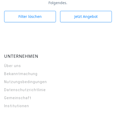
Folgendes.
Filter löschen
Jetzt Angebot
UNTERNEHMEN
Über uns
Bekanntmachung
Nutzungsbedingungen
Datenschutzrichtlinie
Gemeinschaft
Institutionen